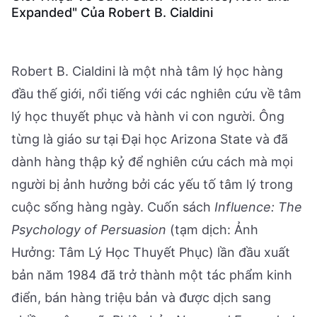
Expanded" Của Robert B. Cialdini
Robert B. Cialdini là một nhà tâm lý học hàng
đầu thế giới, nổi tiếng với các nghiên cứu về tâm
lý học thuyết phục và hành vi con người. Ông
từng là giáo sư tại Đại học Arizona State và đã
dành hàng thập kỷ để nghiên cứu cách mà mọi
người bị ảnh hưởng bởi các yếu tố tâm lý trong
cuộc sống hàng ngày. Cuốn sách
Influence: The
Psychology of Persuasion
(tạm dịch: Ảnh
Hưởng: Tâm Lý Học Thuyết Phục) lần đầu xuất
bản năm 1984 đã trở thành một tác phẩm kinh
điển, bán hàng triệu bản và được dịch sang