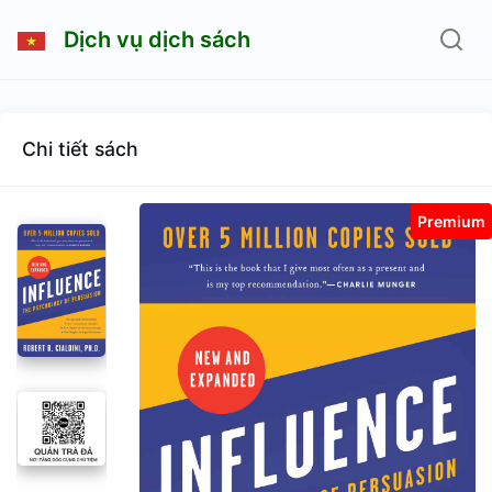
Dịch vụ dịch sách
Chi tiết sách
Premium