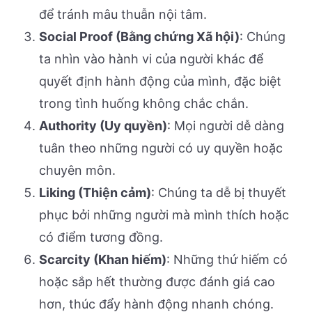
để tránh mâu thuẫn nội tâm.
Social Proof (Bằng chứng Xã hội)
: Chúng
ta nhìn vào hành vi của người khác để
quyết định hành động của mình, đặc biệt
trong tình huống không chắc chắn.
Authority (Uy quyền)
: Mọi người dễ dàng
tuân theo những người có uy quyền hoặc
chuyên môn.
Liking (Thiện cảm)
: Chúng ta dễ bị thuyết
phục bởi những người mà mình thích hoặc
có điểm tương đồng.
Scarcity (Khan hiếm)
: Những thứ hiếm có
hoặc sắp hết thường được đánh giá cao
hơn, thúc đẩy hành động nhanh chóng.