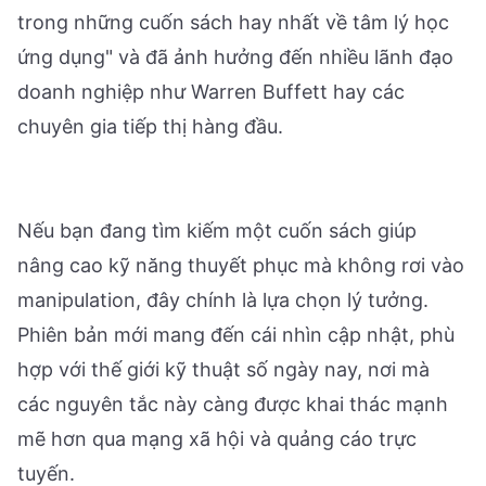
trong những cuốn sách hay nhất về tâm lý học
ứng dụng" và đã ảnh hưởng đến nhiều lãnh đạo
doanh nghiệp như Warren Buffett hay các
chuyên gia tiếp thị hàng đầu.
Nếu bạn đang tìm kiếm một cuốn sách giúp
nâng cao kỹ năng thuyết phục mà không rơi vào
manipulation, đây chính là lựa chọn lý tưởng.
Phiên bản mới mang đến cái nhìn cập nhật, phù
hợp với thế giới kỹ thuật số ngày nay, nơi mà
các nguyên tắc này càng được khai thác mạnh
mẽ hơn qua mạng xã hội và quảng cáo trực
tuyến.