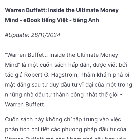
Warren Buffett: Inside the Ultimate Money
Mind - eBook tiếng Việt - tiếng Anh
#Update: 28/11/2024
"Warren Buffett: Inside the Ultimate Money
Mind" là một cuốn sách hấp dẫn, được viết bởi
tác giả Robert G. Hagstrom, nhằm khám phá bí
mật đằng sau tư duy đầu tư vĩ đại của một trong
những nhà đầu tư thành công nhất thế giới -
Warren Buffett.
Cuốn sách này không chỉ tập trung vào việc
phân tích chi tiết các phương pháp đầu tư của