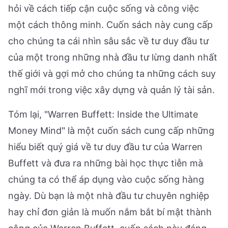
hỏi về cách tiếp cận cuộc sống và công việc
một cách thông minh. Cuốn sách này cung cấp
cho chúng ta cái nhìn sâu sắc về tư duy đầu tư
của một trong những nhà đầu tư lừng danh nhất
thế giới và gợi mở cho chúng ta những cách suy
nghĩ mới trong việc xây dựng và quản lý tài sản.
Tóm lại, "Warren Buffett: Inside the Ultimate
Money Mind" là một cuốn sách cung cấp những
hiểu biết quý giá về tư duy đầu tư của Warren
Buffett và đưa ra những bài học thực tiễn mà
chúng ta có thể áp dụng vào cuộc sống hàng
ngày. Dù bạn là một nhà đầu tư chuyên nghiệp
hay chỉ đơn giản là muốn nắm bắt bí mật thành