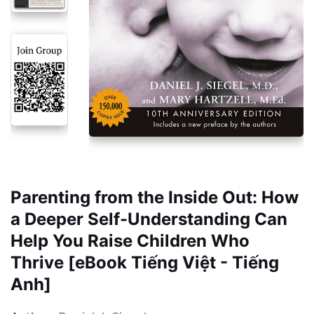
Parenting from the Inside Out: How
a Deeper Self-Understanding Can
Help You Raise Children Who
Thrive [eBook Tiếng Việt - Tiếng
Anh]