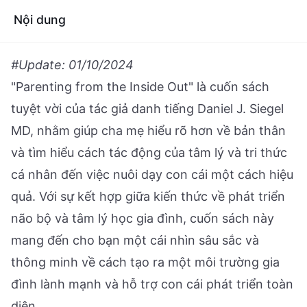
Nội dung
#Update: 01/10/2024
"Parenting from the Inside Out" là cuốn sách
tuyệt vời của tác giả danh tiếng Daniel J. Siegel
MD, nhằm giúp cha mẹ hiểu rõ hơn về bản thân
và tìm hiểu cách tác động của tâm lý và tri thức
cá nhân đến việc nuôi dạy con cái một cách hiệu
quả. Với sự kết hợp giữa kiến thức về phát triển
não bộ và tâm lý học gia đình, cuốn sách này
mang đến cho bạn một cái nhìn sâu sắc và
thông minh về cách tạo ra một môi trường gia
đình lành mạnh và hỗ trợ con cái phát triển toàn
diện.