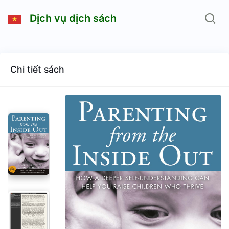
Dịch vụ dịch sách
Chi tiết sách