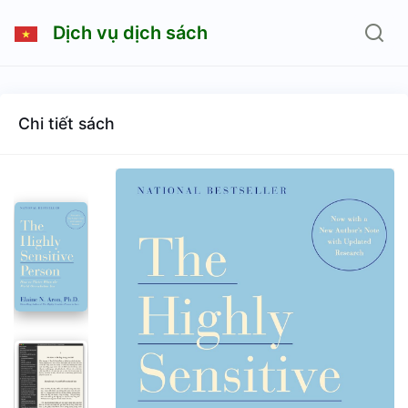
Dịch vụ dịch sách
Chi tiết sách