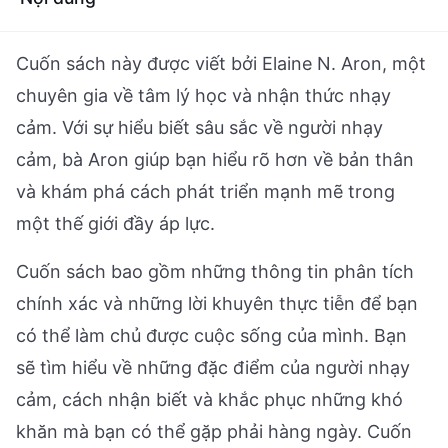
Cuốn sách này được viết bởi Elaine N. Aron, một
chuyên gia về tâm lý học và nhận thức nhạy
cảm. Với sự hiểu biết sâu sắc về người nhạy
cảm, bà Aron giúp bạn hiểu rõ hơn về bản thân
và khám phá cách phát triển mạnh mẽ trong
một thế giới đầy áp lực.
Cuốn sách bao gồm những thông tin phân tích
chính xác và những lời khuyên thực tiễn để bạn
có thể làm chủ được cuộc sống của mình. Bạn
sẽ tìm hiểu về những đặc điểm của người nhạy
cảm, cách nhận biết và khắc phục những khó
khăn mà bạn có thể gặp phải hàng ngày. Cuốn