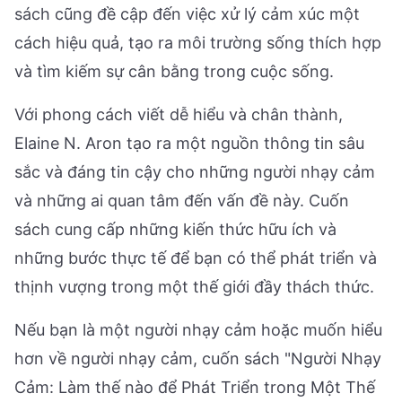
sách cũng đề cập đến việc xử lý cảm xúc một
cách hiệu quả, tạo ra môi trường sống thích hợp
và tìm kiếm sự cân bằng trong cuộc sống.
Với phong cách viết dễ hiểu và chân thành,
Elaine N. Aron tạo ra một nguồn thông tin sâu
sắc và đáng tin cậy cho những người nhạy cảm
và những ai quan tâm đến vấn đề này. Cuốn
sách cung cấp những kiến thức hữu ích và
những bước thực tế để bạn có thể phát triển và
thịnh vượng trong một thế giới đầy thách thức.
Nếu bạn là một người nhạy cảm hoặc muốn hiểu
hơn về người nhạy cảm, cuốn sách "Người Nhạy
Cảm: Làm thế nào để Phát Triển trong Một Thế