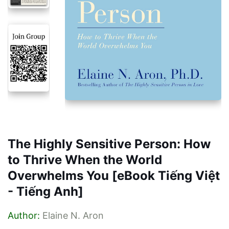
The Highly Sensitive Person: How
to Thrive When the World
Overwhelms You [eBook Tiếng Việt
- Tiếng Anh]
Author:
Elaine N. Aron