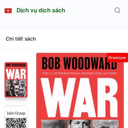
Dịch vụ dịch sách
Chi tiết sách
Premium