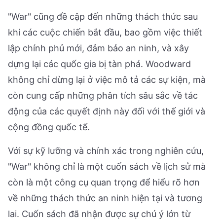
"War" cũng đề cập đến những thách thức sau
khi các cuộc chiến bắt đầu, bao gồm việc thiết
lập chính phủ mới, đảm bảo an ninh, và xây
dựng lại các quốc gia bị tàn phá. Woodward
không chỉ dừng lại ở việc mô tả các sự kiện, mà
còn cung cấp những phân tích sâu sắc về tác
động của các quyết định này đối với thế giới và
cộng đồng quốc tế.
Với sự kỹ lưỡng và chính xác trong nghiên cứu,
"War" không chỉ là một cuốn sách về lịch sử mà
còn là một công cụ quan trọng để hiểu rõ hơn
về những thách thức an ninh hiện tại và tương
lai. Cuốn sách đã nhận được sự chú ý lớn từ