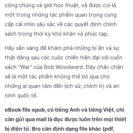
công chúng và giới học thuật, và được coi là
một trong những tác phẩm quan trọng cung
cấp cái nhìn sâu sắc về các quyết định chính
sách trong thời kỳ khó khăn và phức tạp.
Hãy sẵn sàng để khám phá những bí ẩn và sự
thật đằng sau các cuộc chiến hiện đại với cuốn
sách "War" của Bob Woodward. Đây chắc chắn
sẽ là một tác phẩm không thể bỏ qua cho
những ai quan tâm đến lịch sử, chính trị và an
ninh quốc tế.
eBook file epub, có tiếng Anh và tiếng Việt, chỉ
cần gửi qua mail là đọc được luôn trên mọi thiết
bị điện tử. Bro cần định dạng file khác (pdf,